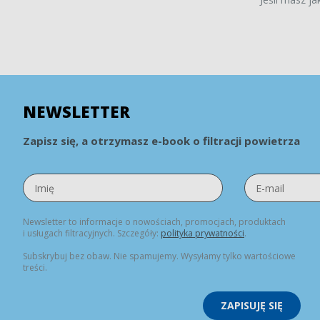
NEWSLETTER
Zapisz się, a otrzymasz e-book o filtracji powietrza
Newsletter to informacje o nowościach, promocjach, produktach
i usługach filtracyjnych. Szczegóły:
polityka prywatności
.
Subskrybuj bez obaw. Nie spamujemy. Wysyłamy tylko wartościowe
treści.
ZAPISUJĘ SIĘ