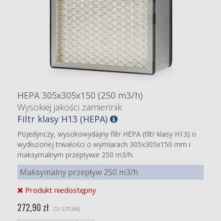
HEPA 305x305x150 (250 m3/h)
Wysokiej jakości zamiennik
Filtr klasy H13 (HEPA)
Pojedynczy, wysokowydajny filtr HEPA (filtr klasy H13) o
wydłużonej trwałości o wymiarach 305x305x150 mm i
maksymalnym przepływie 250 m3/h.
Maksymalny przepływ 250 m3/h
Produkt niedostępny
272,90 zł
za sztukę