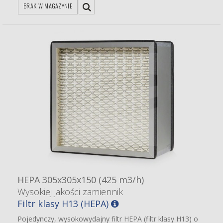
BRAK W MAGAZYNIE
HEPA 305x305x150 (425 m3/h)
Wysokiej jakości zamiennik
Filtr klasy H13 (HEPA)
Pojedynczy, wysokowydajny filtr HEPA (filtr klasy H13) o