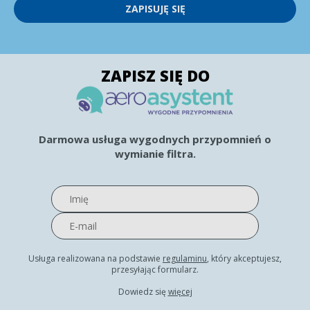
ZAPISUJĘ SIĘ
ZAPISZ SIĘ DO
Darmowa usługa wygodnych przypomnień o
wymianie filtra.
Usługa realizowana na podstawie
regulaminu
, który akceptujesz,
przesyłając formularz.
Dowiedz się
więcej