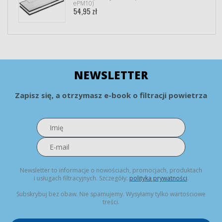
ePM10)
54,95 zł
NEWSLETTER
Zapisz się, a otrzymasz e-book o filtracji powietrza
Newsletter to informacje o nowościach, promocjach, produktach
i usługach filtracyjnych. Szczegóły:
polityka prywatności
.
Subskrybuj bez obaw. Nie spamujemy. Wysyłamy tylko wartościowe
treści.