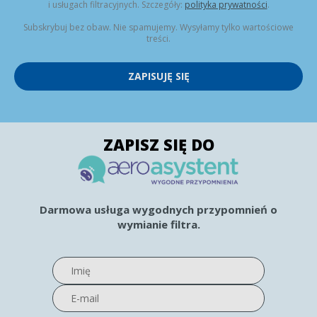
i usługach filtracyjnych. Szczegóły:
polityka prywatności
.
Subskrybuj bez obaw. Nie spamujemy. Wysyłamy tylko wartościowe
treści.
ZAPISUJĘ SIĘ
ZAPISZ SIĘ DO
Darmowa usługa wygodnych przypomnień o
wymianie filtra.