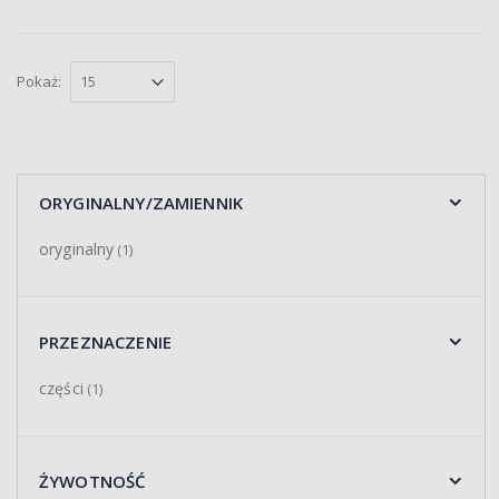
Pokaż:
ORYGINALNY/ZAMIENNIK
oryginalny
(1)
PRZEZNACZENIE
części
(1)
ŻYWOTNOŚĆ