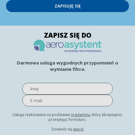
ZAPISUJĘ SIĘ
ZAPISZ SIĘ DO
Darmowa usługa wygodnych przypomnień o
wymianie filtra.
Usługa realizowana na podstawie
regulaminu
, który akceptujesz,
przesyłając formularz.
Dowiedz się
więcej