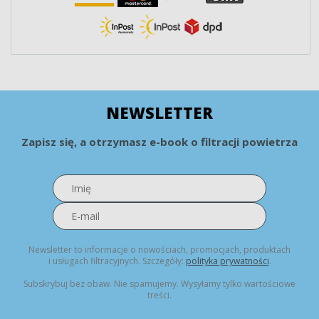
NEWSLETTER
Zapisz się, a otrzymasz e-book o filtracji powietrza
Newsletter to informacje o nowościach, promocjach, produktach
i usługach filtracyjnych. Szczegóły:
polityka prywatności
.
Subskrybuj bez obaw. Nie spamujemy. Wysyłamy tylko wartościowe
treści.