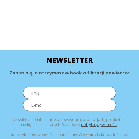
NEWSLETTER
Zapisz się, a otrzymasz e-book o filtracji powietrza
Newsletter to informacje o nowościach, promocjach, produktach
i usługach filtracyjnych. Szczegóły:
polityka prywatności
.
Subskrybuj bez obaw. Nie spamujemy. Wysyłamy tylko wartościowe