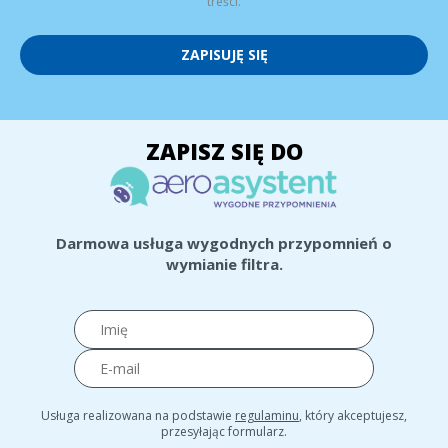
treści.
ZAPISUJĘ SIĘ
ZAPISZ SIĘ DO
Darmowa usługa wygodnych przypomnień o
wymianie filtra.
Usługa realizowana na podstawie
regulaminu
, który akceptujesz,
przesyłając formularz.