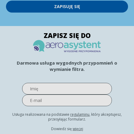
ZAPISUJĘ SIĘ
ZAPISZ SIĘ DO
Darmowa usługa wygodnych przypomnień o
wymianie filtra.
Usługa realizowana na podstawie
regulaminu
, który akceptujesz,
przesyłając formularz.
Dowiedz się
więcej