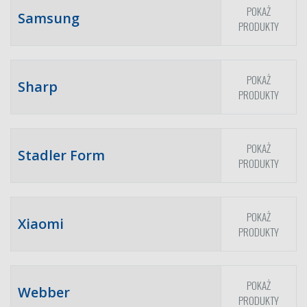
POKAŻ
Samsung
PRODUKTY
POKAŻ
Sharp
PRODUKTY
POKAŻ
Stadler Form
PRODUKTY
POKAŻ
Xiaomi
PRODUKTY
POKAŻ
Webber
PRODUKTY