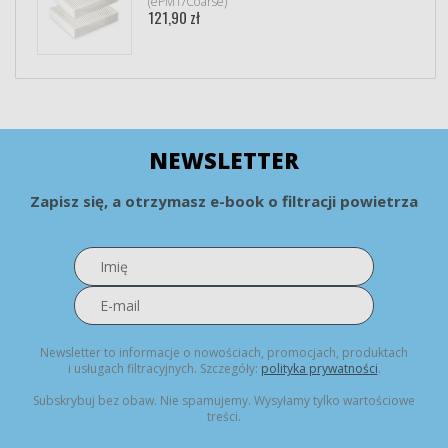
(ePM1/Coarse)
121,90 zł
NEWSLETTER
Zapisz się, a otrzymasz e-book o filtracji powietrza
Newsletter to informacje o nowościach, promocjach, produktach
i usługach filtracyjnych. Szczegóły:
polityka prywatności
.
Subskrybuj bez obaw. Nie spamujemy. Wysyłamy tylko wartościowe
treści.