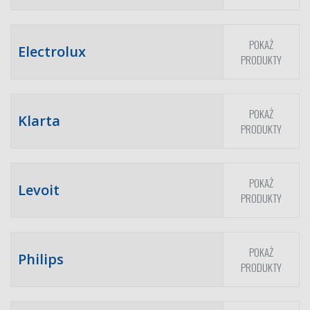
POKAŻ
Electrolux
PRODUKTY
POKAŻ
Klarta
PRODUKTY
POKAŻ
Levoit
PRODUKTY
POKAŻ
Philips
PRODUKTY