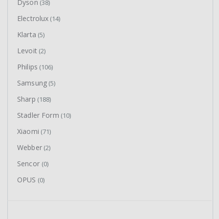
Dyson
(38)
Electrolux
(14)
Klarta
(5)
Levoit
(2)
Philips
(106)
Samsung
(5)
Sharp
(188)
Stadler Form
(10)
Xiaomi
(71)
Webber
(2)
Sencor
(0)
OPUS
(0)