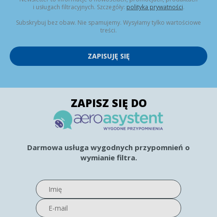
i usługach filtracyjnych. Szczegóły:
polityka prywatności
.
Subskrybuj bez obaw. Nie spamujemy. Wysyłamy tylko wartościowe
treści.
ZAPISUJĘ SIĘ
ZAPISZ SIĘ DO
Darmowa usługa wygodnych przypomnień o
wymianie filtra.