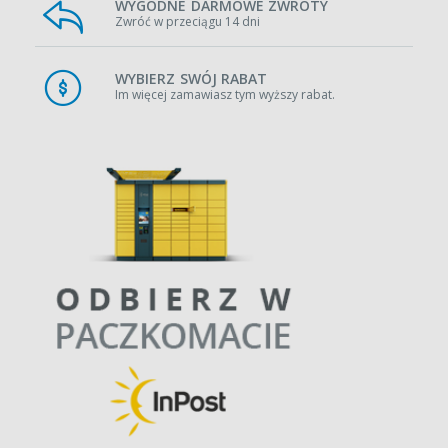
WYGODNE DARMOWE ZWROTY
Zwróć w przeciągu 14 dni
WYBIERZ SWÓJ RABAT
Im więcej zamawiasz tym wyższy rabat.