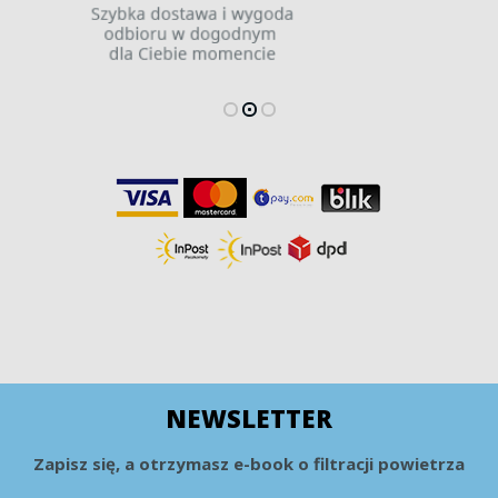
NEWSLETTER
Zapisz się, a otrzymasz e-book o filtracji powietrza