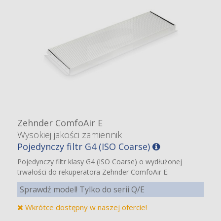
Zehnder ComfoAir E
Wysokiej jakości zamiennik
Pojedynczy filtr G4 (ISO Coarse)
Pojedynczy filtr klasy G4 (ISO Coarse) o wydłużonej
trwałości do rekuperatora Zehnder ComfoAir E.
Sprawdź model! Tylko do serii Q/E
Wkrótce dostępny w naszej ofercie!