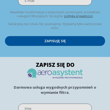
Newsletter to informacje o nowościach, promocjach, produktach
i usługach filtracyjnych. Szczegóły:
polityka prywatności
.
Subskrybuj bez obaw. Nie spamujemy. Wysyłamy tylko wartościowe
treści.
ZAPISUJĘ SIĘ
ZAPISZ SIĘ DO
Darmowa usługa wygodnych przypomnień o
wymianie filtra.