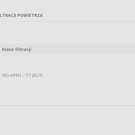
ILTRACJI POWIETRZA
Klasa filtracji
ISO ePM1 / F7 (EU7)