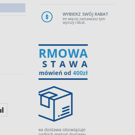
WYBIERZ SWÓJ RABAT
Im więcej zamawiasz tym
wyższy rabat.