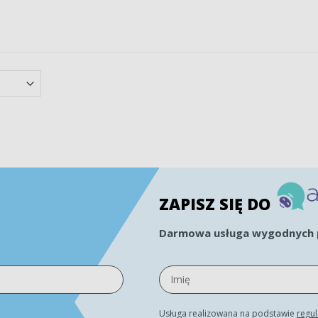
ZAPISZ SIĘ DO
Darmowa usługa wygodnych p
Usługa realizowana na podstawie
regu