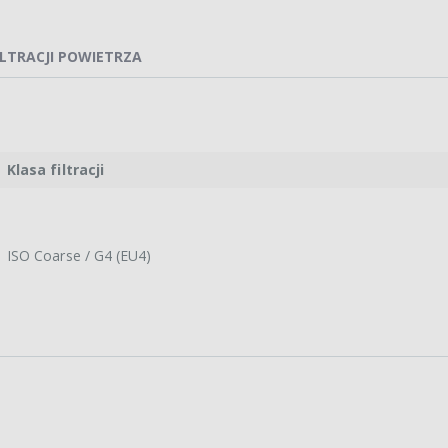
ILTRACJI POWIETRZA
Klasa filtracji
ISO Coarse / G4 (EU4)