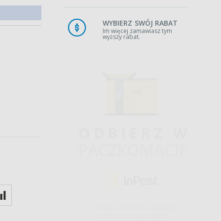
WYBIERZ SWÓJ RABAT
Im więcej zamawiasz tym
wyższy rabat.