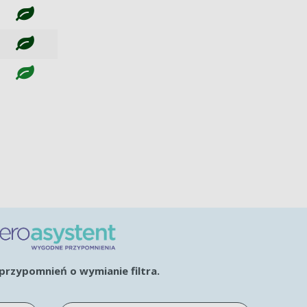
rzypomnień o wymianie filtra.