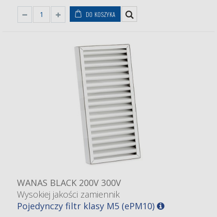
DO KOSZYKA
WANAS BLACK 200V 300V
Wysokiej jakości zamiennik
Pojedynczy filtr klasy M5 (ePM10)