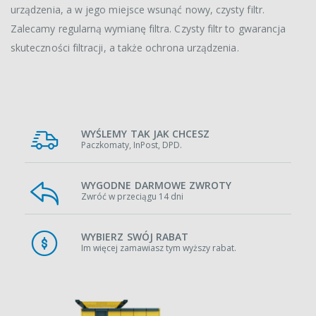
urządzenia, a w jego miejsce wsunąć nowy, czysty filtr.
Zalecamy regularną wymianę filtra. Czysty filtr to gwarancja
skuteczności filtracji, a także ochrona urządzenia.
WYŚLEMY TAK JAK CHCESZ
Paczkomaty, InPost, DPD.
WYGODNE DARMOWE ZWROTY
Zwróć w przeciągu 14 dni
WYBIERZ SWÓJ RABAT
Im więcej zamawiasz tym wyższy rabat.