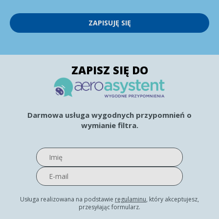
ZAPISUJĘ SIĘ
ZAPISZ SIĘ DO
Darmowa usługa wygodnych przypomnień o
wymianie filtra.
Usługa realizowana na podstawie
regulaminu
, który akceptujesz,
przesyłając formularz.