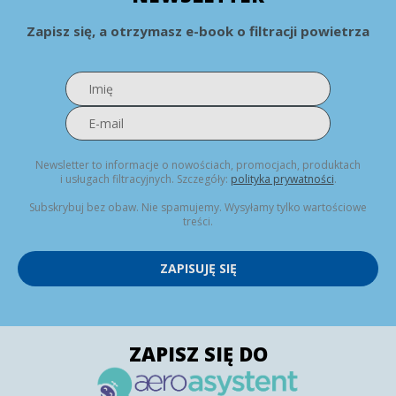
Zapisz się, a otrzymasz e-book o filtracji powietrza
Newsletter to informacje o nowościach, promocjach, produktach
i usługach filtracyjnych. Szczegóły:
polityka prywatności
.
Subskrybuj bez obaw. Nie spamujemy. Wysyłamy tylko wartościowe
treści.
ZAPISUJĘ SIĘ
ZAPISZ SIĘ DO