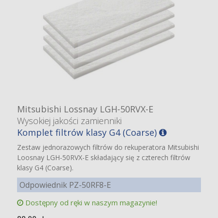
Mitsubishi Lossnay LGH-50RVX-E
Wysokiej jakości zamienniki
Komplet filtrów klasy G4 (Coarse)
Zestaw jednorazowych filtrów do rekuperatora Mitsubishi
Loosnay LGH-50RVX-E składający się z czterech filtrów
klasy G4 (Coarse).
Odpowiednik PZ-50RF8-E
Dostępny od ręki w naszym magazynie!