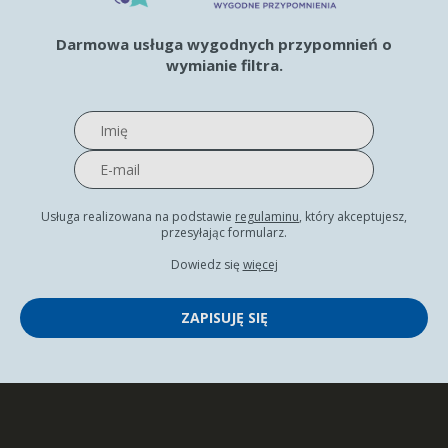
Darmowa usługa wygodnych przypomnień o
wymianie filtra.
Usługa realizowana na podstawie
regulaminu
, który akceptujesz,
przesyłając formularz.
Dowiedz się
więcej
ZAPISUJĘ SIĘ