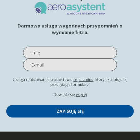
Darmowa usługa wygodnych przypomnień o
wymianie filtra.
Usługa realizowana na podstawie
regulaminu
, który akceptujesz,
przesyłając formularz.
Dowiedz się
więcej
ZAPISUJĘ SIĘ