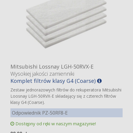
Mitsubishi Lossnay LGH-50RVX-E
Wysokiej jakości zamienniki
Komplet filtrów klasy G4 (Coarse)
Zestaw jednorazowych filtrów do rekuperatora Mitsubishi
Loosnay LGH-50RVX-E składający się z czterech filtrów
klasy G4 (Coarse).
Odpowiednik PZ-50RF8-E
Dostępny od ręki w naszym magazynie!