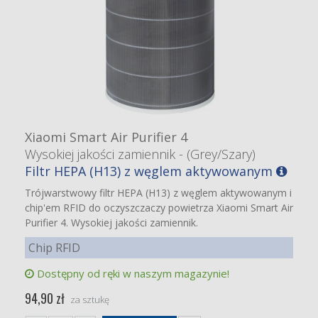
Xiaomi Smart Air Purifier 4
Wysokiej jakości zamiennik - (Grey/Szary)
Filtr HEPA (H13) z węglem aktywowanym
Trójwarstwowy filtr HEPA (H13) z węglem aktywowanym i
chip'em RFID do oczyszczaczy powietrza Xiaomi Smart Air
Purifier 4. Wysokiej jakości zamiennik.
Chip RFID
Dostępny od ręki w naszym magazynie!
94,90 zł
za sztukę