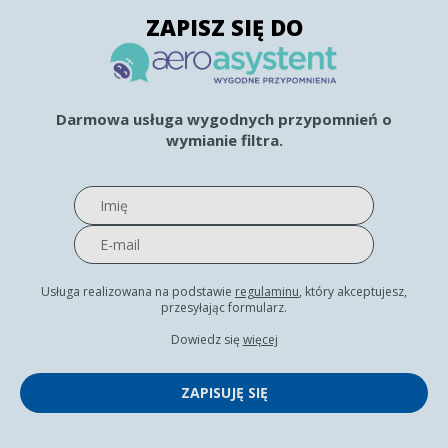
ZAPISZ SIĘ DO
Darmowa usługa wygodnych przypomnień o
wymianie filtra.
Usługa realizowana na podstawie
regulaminu
, który akceptujesz,
przesyłając formularz.
Dowiedz się
więcej
ZAPISUJĘ SIĘ