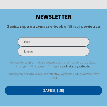
NEWSLETTER
Zapisz się, a otrzymasz e-book o filtracji powietrza
Newsletter to informacje o nowościach, promocjach, produktach
i usługach filtracyjnych. Szczegóły:
polityka prywatności
.
Subskrybuj bez obaw. Nie spamujemy. Wysyłamy tylko wartościowe
treści.
ZAPISUJĘ SIĘ