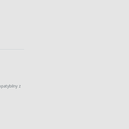
mpatybilny z