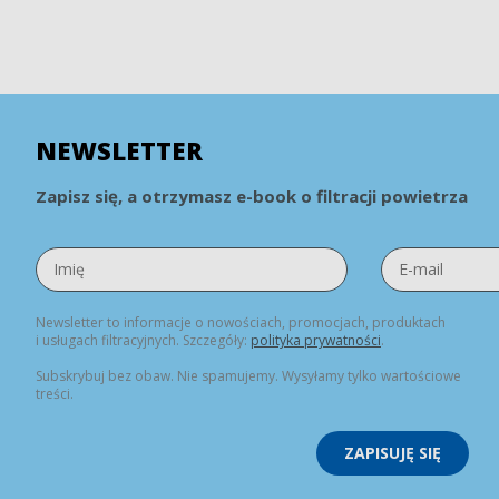
NEWSLETTER
Zapisz się, a otrzymasz e-book o filtracji powietrza
Newsletter to informacje o nowościach, promocjach, produktach
i usługach filtracyjnych. Szczegóły:
polityka prywatności
.
Subskrybuj bez obaw. Nie spamujemy. Wysyłamy tylko wartościowe
treści.
ZAPISUJĘ SIĘ