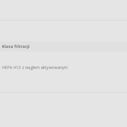
Klasa filtracji
HEPA H13 z węglem aktywowanym