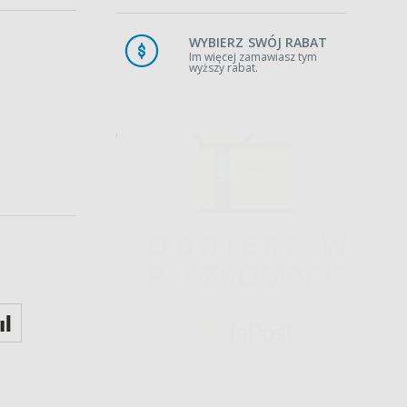
WYBIERZ SWÓJ RABAT
Im więcej zamawiasz tym
wyższy rabat.