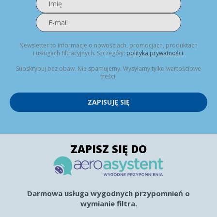
Newsletter to informacje o nowościach, promocjach, produktach
i usługach filtracyjnych. Szczegóły:
polityka prywatności
.
Subskrybuj bez obaw. Nie spamujemy. Wysyłamy tylko wartościowe
treści.
ZAPISUJĘ SIĘ
ZAPISZ SIĘ DO
Darmowa usługa wygodnych przypomnień o
wymianie filtra.