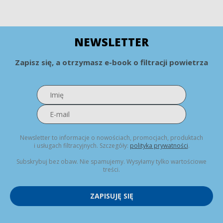
NEWSLETTER
Zapisz się, a otrzymasz e-book o filtracji powietrza
Newsletter to informacje o nowościach, promocjach, produktach
i usługach filtracyjnych. Szczegóły:
polityka prywatności
.
Subskrybuj bez obaw. Nie spamujemy. Wysyłamy tylko wartościowe
treści.
ZAPISUJĘ SIĘ