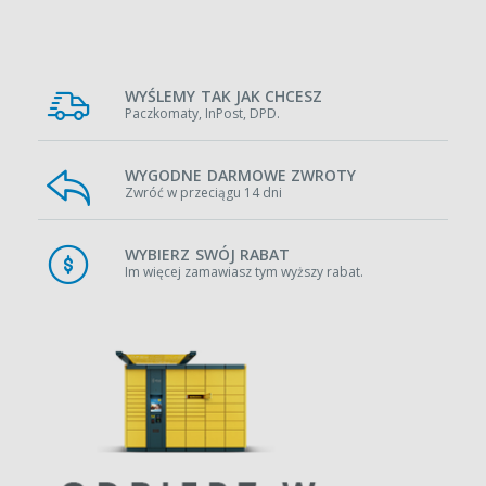
WYŚLEMY TAK JAK CHCESZ
Paczkomaty, InPost, DPD.
WYGODNE DARMOWE ZWROTY
Zwróć w przeciągu 14 dni
WYBIERZ SWÓJ RABAT
Im więcej zamawiasz tym wyższy rabat.