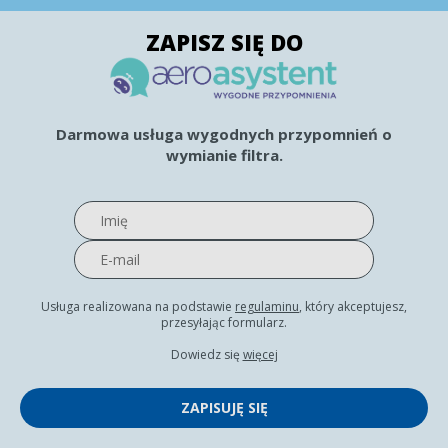
ZAPISZ SIĘ DO
Darmowa usługa wygodnych przypomnień o
wymianie filtra.
Usługa realizowana na podstawie
regulaminu
, który akceptujesz,
przesyłając formularz.
Dowiedz się
więcej
ZAPISUJĘ SIĘ