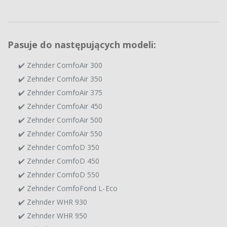
Pasuje do następujących modeli:
✔️ Zehnder ComfoAir 300
✔️ Zehnder ComfoAir 350
✔️ Zehnder ComfoAir 375
✔️ Zehnder ComfoAir 450
✔️ Zehnder ComfoAir 500
✔️ Zehnder ComfoAir 550
✔️ Zehnder ComfoD 350
✔️ Zehnder ComfoD 450
✔️ Zehnder ComfoD 550
✔️ Zehnder ComfoFond L-Eco
✔️ Zehnder WHR 930
✔️ Zehnder WHR 950