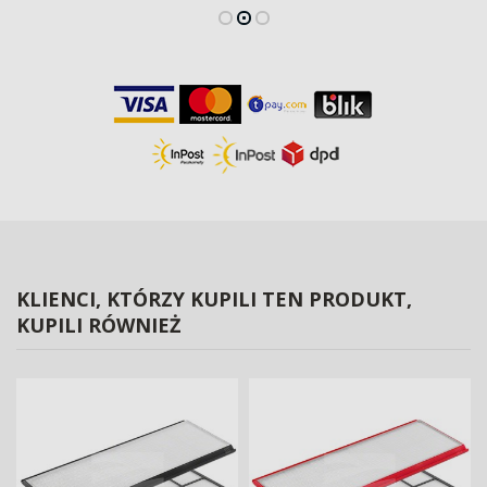
KLIENCI, KTÓRZY KUPILI TEN PRODUKT,
KUPILI RÓWNIEŻ