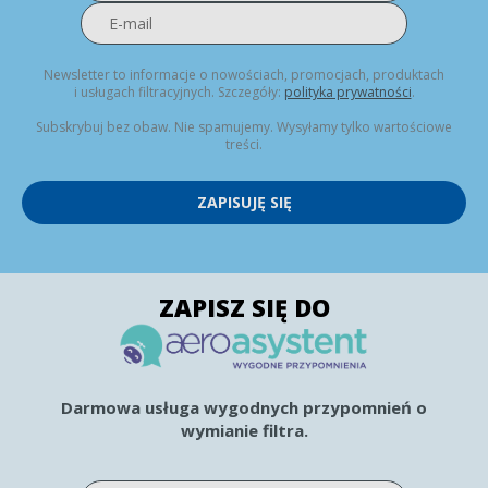
Newsletter to informacje o nowościach, promocjach, produktach
i usługach filtracyjnych. Szczegóły:
polityka prywatności
.
Subskrybuj bez obaw. Nie spamujemy. Wysyłamy tylko wartościowe
treści.
ZAPISUJĘ SIĘ
ZAPISZ SIĘ DO
Darmowa usługa wygodnych przypomnień o
wymianie filtra.