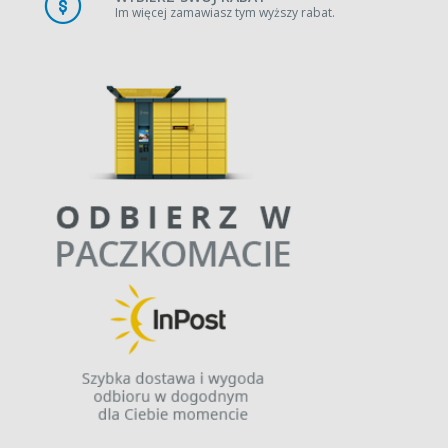
Im więcej zamawiasz tym wyższy rabat.