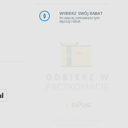
WYBIERZ SWÓJ RABAT
Im więcej zamawiasz tym
wyższy rabat.