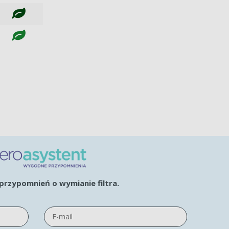
rzypomnień o wymianie filtra.