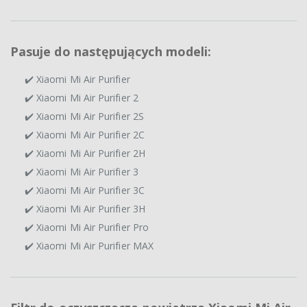
Pasuje do następujących modeli:
✔️ Xiaomi Mi Air Purifier
✔️ Xiaomi Mi Air Purifier 2
✔️ Xiaomi Mi Air Purifier 2S
✔️ Xiaomi Mi Air Purifier 2C
✔️ Xiaomi Mi Air Purifier 2H
✔️ Xiaomi Mi Air Purifier 3
✔️ Xiaomi Mi Air Purifier 3C
✔️ Xiaomi Mi Air Purifier 3H
✔️ Xiaomi Mi Air Purifier Pro
✔️ Xiaomi Mi Air Purifier MAX