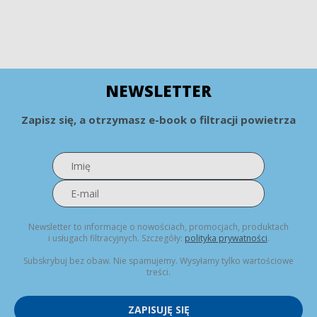
NEWSLETTER
Zapisz się, a otrzymasz e-book o filtracji powietrza
Newsletter to informacje o nowościach, promocjach, produktach
i usługach filtracyjnych. Szczegóły:
polityka prywatności
.
Subskrybuj bez obaw. Nie spamujemy. Wysyłamy tylko wartościowe
treści.
ZAPISUJĘ SIĘ