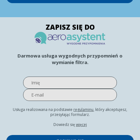
ZAPISZ SIĘ DO
Darmowa usługa wygodnych przypomnień o
wymianie filtra.
Usługa realizowana na podstawie
regulaminu
, który akceptujesz,
przesyłając formularz.
Dowiedz się
więcej