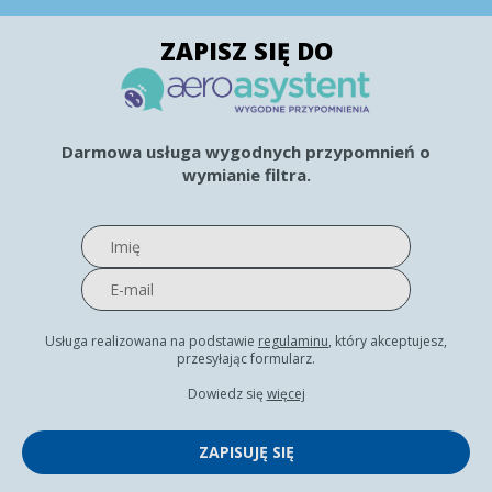
ZAPISZ SIĘ DO
Darmowa usługa wygodnych przypomnień o
wymianie filtra.
Usługa realizowana na podstawie
regulaminu
, który akceptujesz,
przesyłając formularz.
Dowiedz się
więcej
ZAPISUJĘ SIĘ