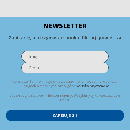
NEWSLETTER
Zapisz się, a otrzymasz e-book o filtracji powietrza
Newsletter to informacje o nowościach, promocjach, produktach
i usługach filtracyjnych. Szczegóły:
polityka prywatności
.
Subskrybuj bez obaw. Nie spamujemy. Wysyłamy tylko wartościowe
treści.
ZAPISUJĘ SIĘ