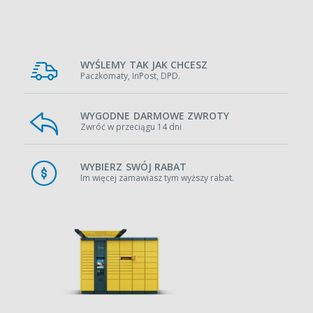
WYŚLEMY TAK JAK CHCESZ
Paczkomaty, InPost, DPD.
WYGODNE DARMOWE ZWROTY
Zwróć w przeciągu 14 dni
WYBIERZ SWÓJ RABAT
Im więcej zamawiasz tym wyższy rabat.