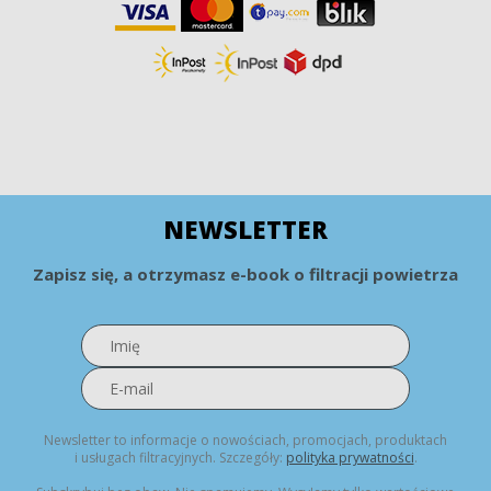
NEWSLETTER
Zapisz się, a otrzymasz e-book o filtracji powietrza
Newsletter to informacje o nowościach, promocjach, produktach
i usługach filtracyjnych. Szczegóły:
polityka prywatności
.