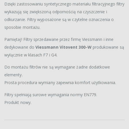
Dzięki zastosowaniu syntetycznego materiału filtracyjnego filtry
wykazują się zwiększoną odpornością na czyszczenie i
odkurzanie. Filtry wyposażone są w czytelne oznaczenia o
sposobie montażu.
Pamiętaj! Filtry sprzedawane przez firmę Viessmann i inne
dedykowane do
Viessmann Vitovent 300-W
produkowane są
wyłącznie w klasach F7 i G4.
Do montażu filtrów nie są wymagane żadne dodatkowe
elementy.
Prosta procedura wymiany zapewnia komfort użytkowania.
Filtry spełniają surowe wymagania normy EN779.
Produkt nowy.