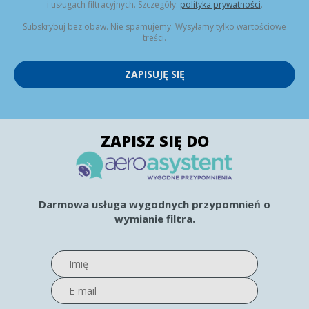
i usługach filtracyjnych. Szczegóły:
polityka prywatności
.
Subskrybuj bez obaw. Nie spamujemy. Wysyłamy tylko wartościowe
treści.
ZAPISUJĘ SIĘ
ZAPISZ SIĘ DO
Darmowa usługa wygodnych przypomnień o
wymianie filtra.