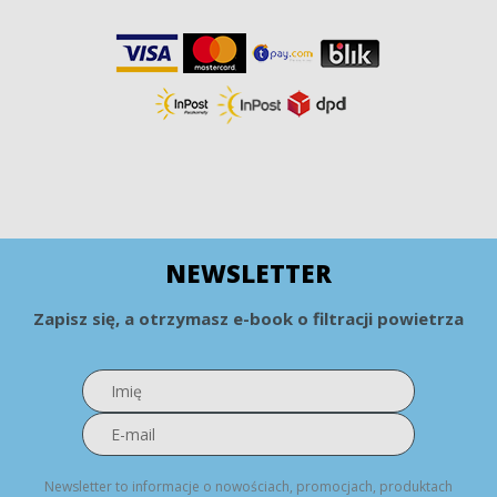
NEWSLETTER
Zapisz się, a otrzymasz e-book o filtracji powietrza
Newsletter to informacje o nowościach, promocjach, produktach