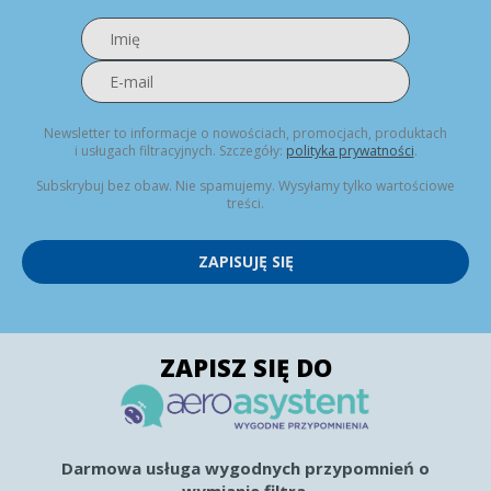
Newsletter to informacje o nowościach, promocjach, produktach
i usługach filtracyjnych. Szczegóły:
polityka prywatności
.
Subskrybuj bez obaw. Nie spamujemy. Wysyłamy tylko wartościowe
treści.
ZAPISUJĘ SIĘ
ZAPISZ SIĘ DO
Darmowa usługa wygodnych przypomnień o