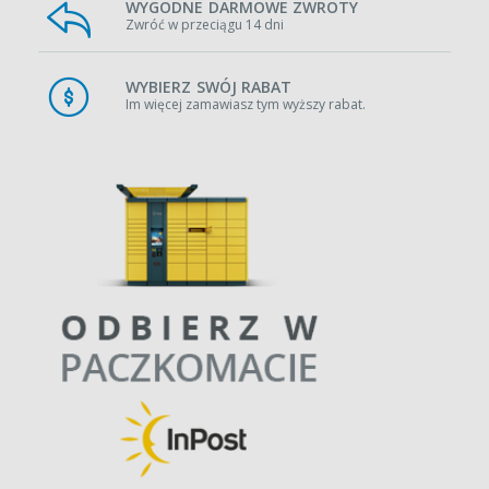
WYGODNE DARMOWE ZWROTY
Zwróć w przeciągu 14 dni
WYBIERZ SWÓJ RABAT
Im więcej zamawiasz tym wyższy rabat.