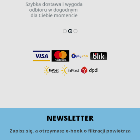
NEWSLETTER
Zapisz się, a otrzymasz e-book o filtracji powietrza