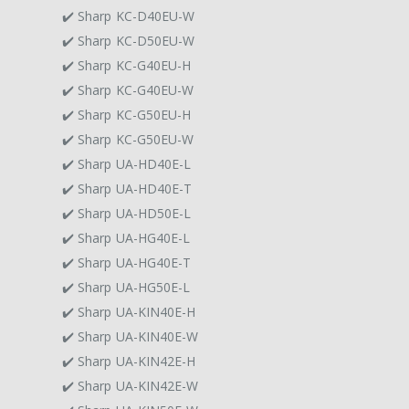
✔️ Sharp KC-D40EU-W
✔️ Sharp KC-D50EU-W
✔️ Sharp KC-G40EU-H
✔️ Sharp KC-G40EU-W
✔️ Sharp KC-G50EU-H
✔️ Sharp KC-G50EU-W
✔️ Sharp UA-HD40E-L
✔️ Sharp UA-HD40E-T
✔️ Sharp UA-HD50E-L
✔️ Sharp UA-HG40E-L
✔️ Sharp UA-HG40E-T
✔️ Sharp UA-HG50E-L
✔️ Sharp UA-KIN40E-H
✔️ Sharp UA-KIN40E-W
✔️ Sharp UA-KIN42E-H
✔️ Sharp UA-KIN42E-W