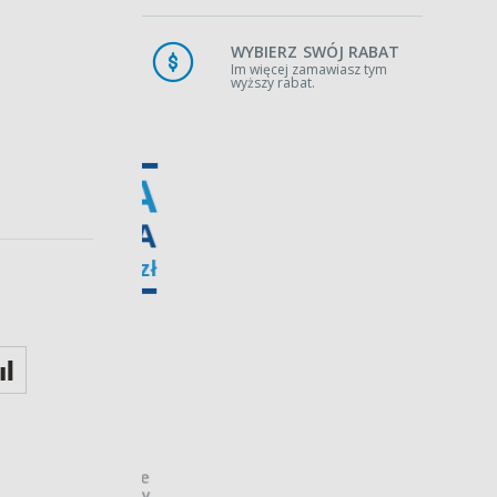
WYBIERZ SWÓJ RABAT
Im więcej zamawiasz tym
wyższy rabat.