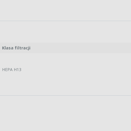
Klasa filtracji
HEPA H13