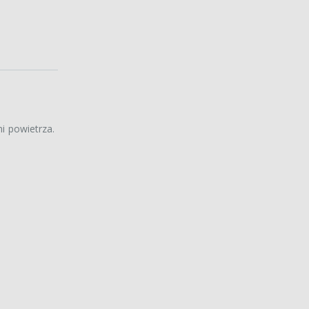
i powietrza.