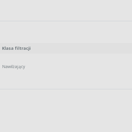
Klasa filtracji
Nawilżający