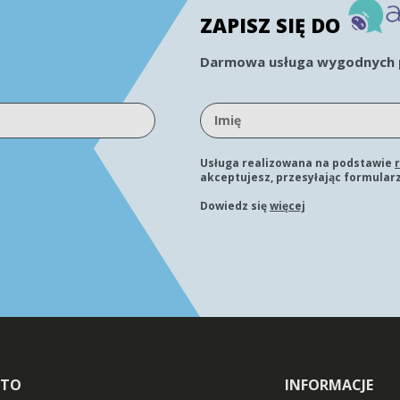
ZAPISZ SIĘ DO
Darmowa usługa wygodnych p
Usługa realizowana na podstawie
akceptujesz, przesyłając formularz
Dowiedz się
więcej
NTO
INFORMACJE