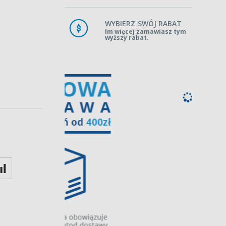
WYBIERZ SWÓJ RABAT
Im więcej zamawiasz tym
wyższy rabat.