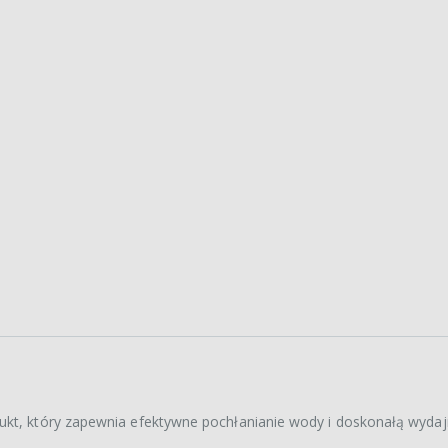
dukt, który zapewnia efektywne pochłanianie wody i doskonałą wyda