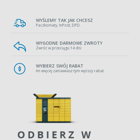
WYŚLEMY TAK JAK CHCESZ
Paczkomaty, InPost, DPD.
WYGODNE DARMOWE ZWROTY
Zwróć w przeciągu 14 dni
WYBIERZ SWÓJ RABAT
Im więcej zamawiasz tym wyższy rabat.