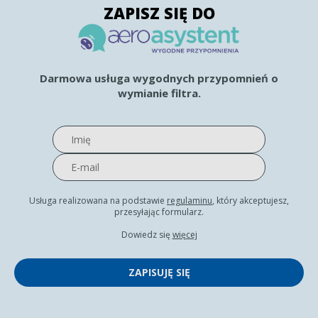
ZAPISZ SIĘ DO
Darmowa usługa wygodnych przypomnień o
wymianie filtra.
Usługa realizowana na podstawie
regulaminu
, który akceptujesz,
przesyłając formularz.
Dowiedz się
więcej
ZAPISUJĘ SIĘ