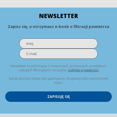
NEWSLETTER
Zapisz się, a otrzymasz e-book o filtracji powietrza
Newsletter to informacje o nowościach, promocjach, produktach
i usługach filtracyjnych. Szczegóły:
polityka prywatności
.
Subskrybuj bez obaw. Nie spamujemy. Wysyłamy tylko wartościowe
treści.
ZAPISUJĘ SIĘ