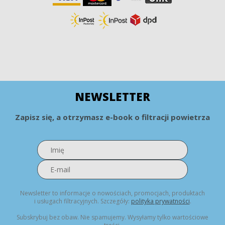
NEWSLETTER
Zapisz się, a otrzymasz e-book o filtracji powietrza
Newsletter to informacje o nowościach, promocjach, produktach
i usługach filtracyjnych. Szczegóły:
polityka prywatności
.
Subskrybuj bez obaw. Nie spamujemy. Wysyłamy tylko wartościowe