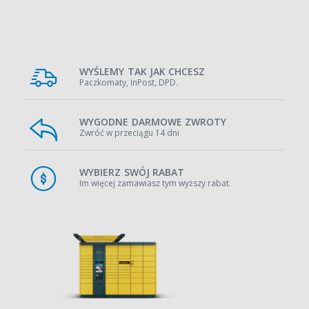
WYŚLEMY TAK JAK CHCESZ
Paczkomaty, InPost, DPD.
WYGODNE DARMOWE ZWROTY
Zwróć w przeciągu 14 dni
WYBIERZ SWÓJ RABAT
Im więcej zamawiasz tym wyższy rabat.