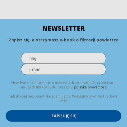
NEWSLETTER
Zapisz się, a otrzymasz e-book o filtracji powietrza
Newsletter to informacje o nowościach, promocjach, produktach
i usługach filtracyjnych. Szczegóły:
polityka prywatności
.
Subskrybuj bez obaw. Nie spamujemy. Wysyłamy tylko wartościowe
treści.
ZAPISUJĘ SIĘ