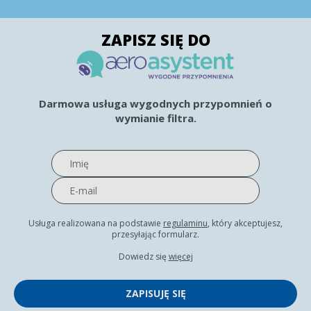
ZAPISZ SIĘ DO
Darmowa usługa wygodnych przypomnień o
wymianie filtra.
Usługa realizowana na podstawie
regulaminu
, który akceptujesz,
przesyłając formularz.
Dowiedz się
więcej
ZAPISUJĘ SIĘ