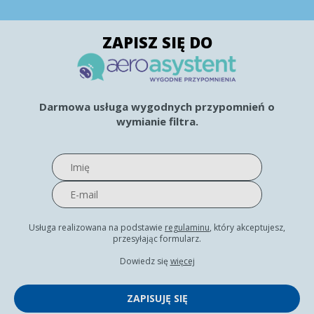
ZAPISZ SIĘ DO
Darmowa usługa wygodnych przypomnień o
wymianie filtra.
Usługa realizowana na podstawie
regulaminu
, który akceptujesz,
przesyłając formularz.
Dowiedz się
więcej
ZAPISUJĘ SIĘ