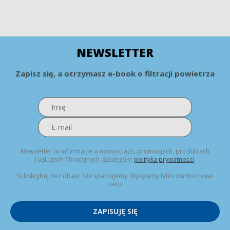
NEWSLETTER
Zapisz się, a otrzymasz e-book o filtracji powietrza
Newsletter to informacje o nowościach, promocjach, produktach
i usługach filtracyjnych. Szczegóły:
polityka prywatności
.
Subskrybuj bez obaw. Nie spamujemy. Wysyłamy tylko wartościowe
treści.
ZAPISUJĘ SIĘ