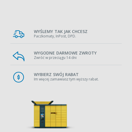
WYŚLEMY TAK JAK CHCESZ
Paczkomaty, InPost, DPD.
WYGODNE DARMOWE ZWROTY
Zwróć w przeciągu 14 dni
WYBIERZ SWÓJ RABAT
Im więcej zamawiasz tym wyższy rabat.