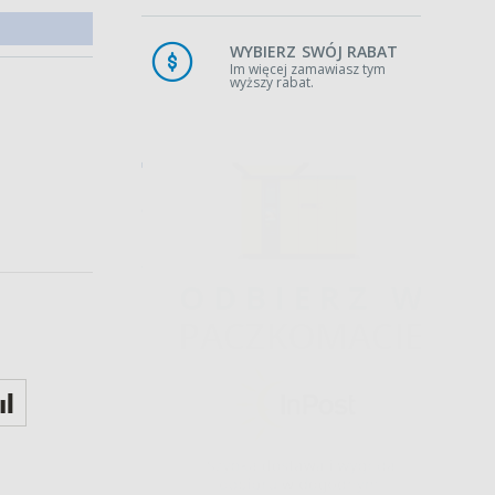
WYBIERZ SWÓJ RABAT
Im więcej zamawiasz tym
wyższy rabat.