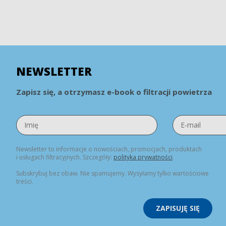
NEWSLETTER
Zapisz się, a otrzymasz e-book o filtracji powietrza
Newsletter to informacje o nowościach, promocjach, produktach
i usługach filtracyjnych. Szczegóły:
polityka prywatności
.
Subskrybuj bez obaw. Nie spamujemy. Wysyłamy tylko wartościowe
treści.
ZAPISUJĘ SIĘ