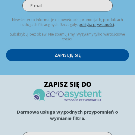
Newsletter to informacje o nowościach, promocjach, produktach
i usługach filtracyjnych. Szczegóły:
polityka prywatności
.
Subskrybuj bez obaw. Nie spamujemy. Wysyłamy tylko wartościowe
treści.
ZAPISUJĘ SIĘ
ZAPISZ SIĘ DO
Darmowa usługa wygodnych przypomnień o
wymianie filtra.