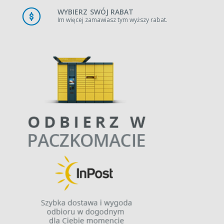
WYBIERZ SWÓJ RABAT
Im więcej zamawiasz tym wyższy rabat.