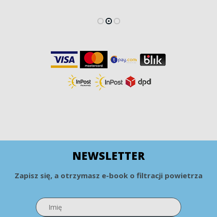
NEWSLETTER
Zapisz się, a otrzymasz e-book o filtracji powietrza