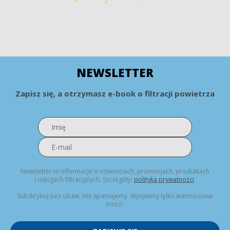
NEWSLETTER
Zapisz się, a otrzymasz e-book o filtracji powietrza
Newsletter to informacje o nowościach, promocjach, produktach
i usługach filtracyjnych. Szczegóły:
polityka prywatności
.
Subskrybuj bez obaw. Nie spamujemy. Wysyłamy tylko wartościowe
treści.