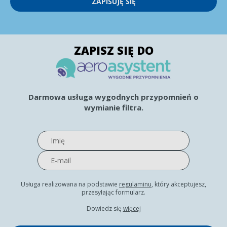
ZAPISUJĘ SIĘ
ZAPISZ SIĘ DO
Darmowa usługa wygodnych przypomnień o
wymianie filtra.
Usługa realizowana na podstawie
regulaminu
, który akceptujesz,
przesyłając formularz.
Dowiedz się
więcej