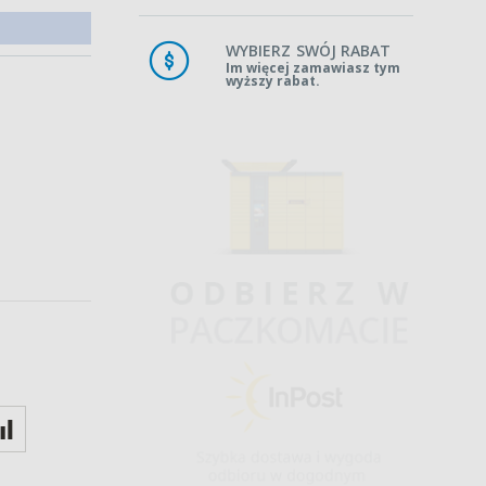
WYBIERZ SWÓJ RABAT
Im więcej zamawiasz tym
wyższy rabat.