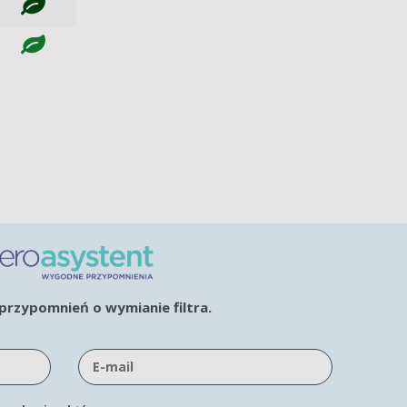
rzypomnień o wymianie filtra.