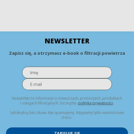
NEWSLETTER
Zapisz się, a otrzymasz e-book o filtracji powietrza
Newsletter to informacje o nowościach, promocjach, produktach
i usługach filtracyjnych. Szczegóły:
polityka prywatności
.
Subskrybuj bez obaw. Nie spamujemy. Wysyłamy tylko wartościowe
treści.
ZAPISUJĘ SIĘ