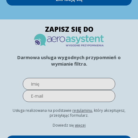
ZAPISZ SIĘ DO
Darmowa usługa wygodnych przypomnień o
wymianie filtra.
Usługa realizowana na podstawie
regulaminu
, który akceptujesz,
przesyłając formularz.
Dowiedz się
więcej