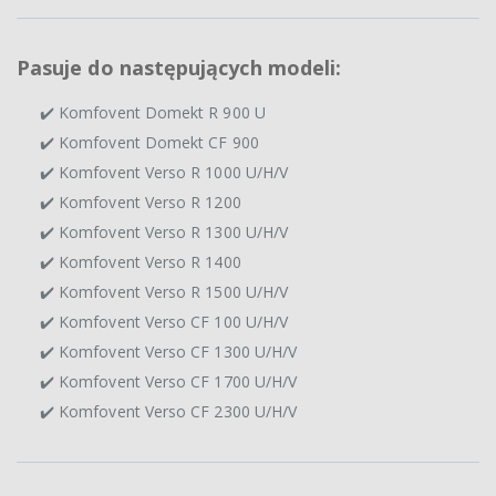
Pasuje do następujących modeli:
✔️ Komfovent Domekt R 900 U
✔️ Komfovent Domekt CF 900
✔️ Komfovent Verso R 1000 U/H/V
✔️ Komfovent Verso R 1200
✔️ Komfovent Verso R 1300 U/H/V
✔️ Komfovent Verso R 1400
✔️ Komfovent Verso R 1500 U/H/V
✔️ Komfovent Verso CF 100 U/H/V
✔️ Komfovent Verso CF 1300 U/H/V
✔️ Komfovent Verso CF 1700 U/H/V
✔️ Komfovent Verso CF 2300 U/H/V