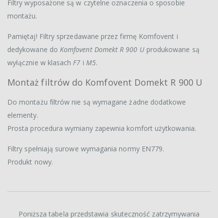
Filtry wyposażone są w czytelne oznaczenia o sposobie
montażu.
Pamiętaj! Filtry sprzedawane przez firmę Komfovent i
dedykowane do
Komfovent Domekt R 900 U
produkowane są
wyłącznie w klasach
F7
i
M5
.
Montaż filtrów do Komfovent Domekt R 900 U
Do montażu filtrów nie są wymagane żadne dodatkowe
elementy.
Prosta procedura wymiany zapewnia komfort użytkowania.
Filtry spełniają surowe wymagania normy EN779.
Produkt nowy.
Poniższa tabela przedstawia skuteczność zatrzymywania