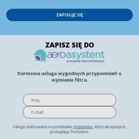
ZAPISUJĘ SIĘ
ZAPISZ SIĘ DO
Darmowa usługa wygodnych przypomnień o
wymianie filtra.
Usługa realizowana na podstawie
regulaminu
, który akceptujesz,
przesyłając formularz.