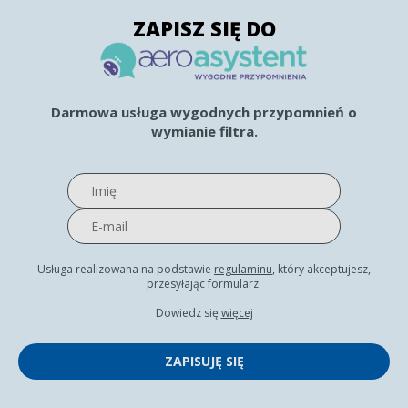
ZAPISZ SIĘ DO
Darmowa usługa wygodnych przypomnień o
wymianie filtra.
Usługa realizowana na podstawie
regulaminu
, który akceptujesz,
przesyłając formularz.
Dowiedz się
więcej
ZAPISUJĘ SIĘ