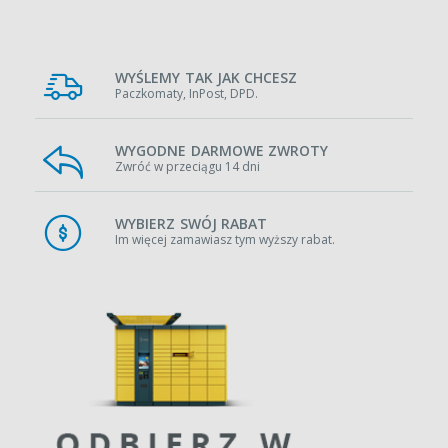
WYŚLEMY TAK JAK CHCESZ
Paczkomaty, InPost, DPD.
WYGODNE DARMOWE ZWROTY
Zwróć w przeciągu 14 dni
WYBIERZ SWÓJ RABAT
Im więcej zamawiasz tym wyższy rabat.