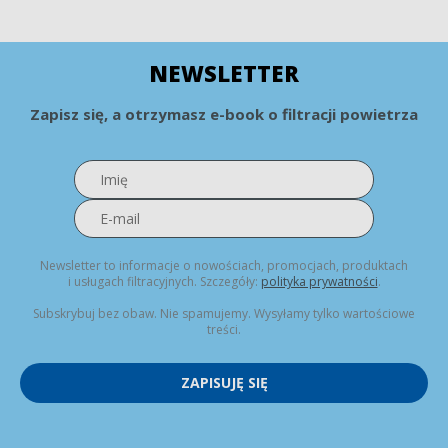
NEWSLETTER
Zapisz się, a otrzymasz e-book o filtracji powietrza
Newsletter to informacje o nowościach, promocjach, produktach
i usługach filtracyjnych. Szczegóły:
polityka prywatności
.
Subskrybuj bez obaw. Nie spamujemy. Wysyłamy tylko wartościowe
treści.
ZAPISUJĘ SIĘ