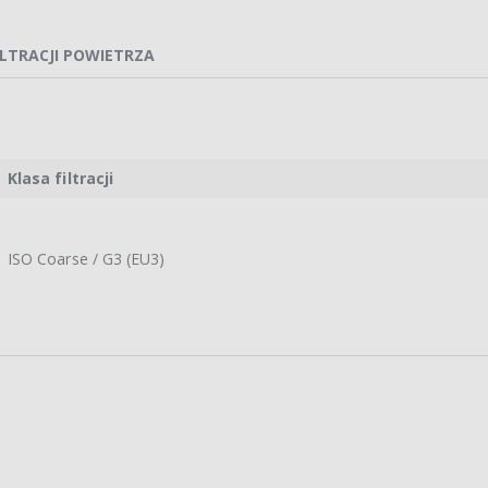
ILTRACJI POWIETRZA
Klasa filtracji
ISO Coarse / G3 (EU3)