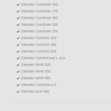
✔️ Zehnder ComfoAir 350
✔️ Zehnder ComfoAir 375
✔️ Zehnder ComfoAir 450
✔️ Zehnder ComfoAir 500
✔️ Zehnder ComfoAir 550
✔️ Zehnder ComfoD 350
✔️ Zehnder ComfoD 450
✔️ Zehnder ComfoD 550
✔️ Zehnder ComfoFond L-Eco
✔️ Zehnder WHR 930
✔️ Zehnder WHR 950
✔️ Zehnder WHR 960
✔️ Zehnder ComfoBox 5
✔️ Zehnder GLR 400