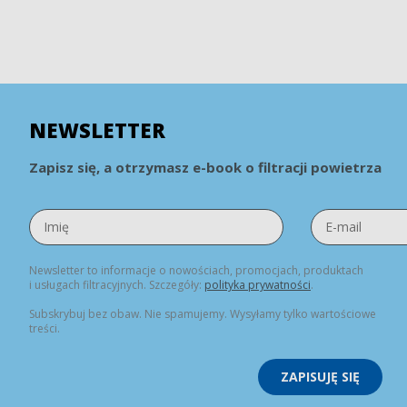
NEWSLETTER
Zapisz się, a otrzymasz e-book o filtracji powietrza
Newsletter to informacje o nowościach, promocjach, produktach
i usługach filtracyjnych. Szczegóły:
polityka prywatności
.
Subskrybuj bez obaw. Nie spamujemy. Wysyłamy tylko wartościowe
treści.
ZAPISUJĘ SIĘ