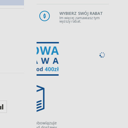
WYBIERZ SWÓJ RABAT
Im więcej zamawiasz tym
wyższy rabat.