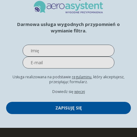
Darmowa usługa wygodnych przypomnień o
wymianie filtra.
Usługa realizowana na podstawie
regulaminu
, który akceptujesz,
przesyłając formularz.
Dowiedz się
więcej
ZAPISUJĘ SIĘ