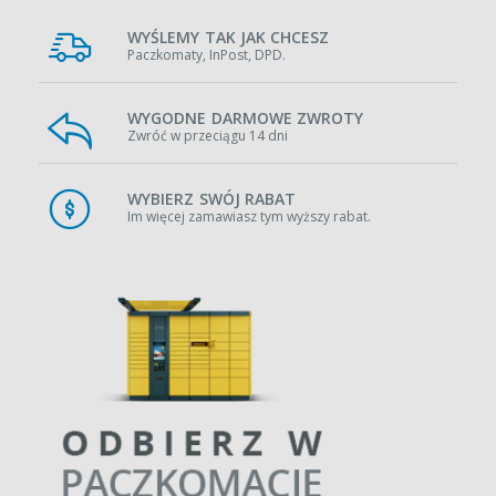
WYŚLEMY TAK JAK CHCESZ
Paczkomaty, InPost, DPD.
WYGODNE DARMOWE ZWROTY
Zwróć w przeciągu 14 dni
WYBIERZ SWÓJ RABAT
Im więcej zamawiasz tym wyższy rabat.