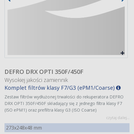
DEFRO DRX OPTI 350F/450F
Wysokiej jakości zamiennik
Komplet filtrów klasy F7/G3 (ePM1/Coarse)
Zestaw filtrów wydłużonej trwałości do rekuperatora DEFRO
DRX OPTI 350F/450F składający się z jednego filtra klasy F7
(ISO ePM1) oraz prefiltra klasy G3 (ISO Coarse)
czytaj dalej...
273x248x48 mm