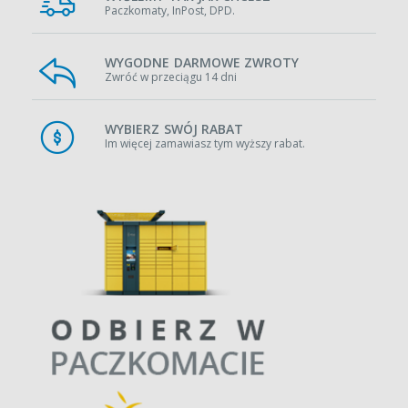
Paczkomaty, InPost, DPD.
WYGODNE DARMOWE ZWROTY
Zwróć w przeciągu 14 dni
WYBIERZ SWÓJ RABAT
Im więcej zamawiasz tym wyższy rabat.