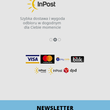
NEWSLETTER