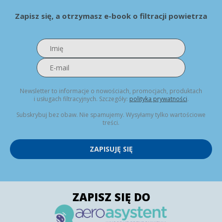
Zapisz się, a otrzymasz e-book o filtracji powietrza
Newsletter to informacje o nowościach, promocjach, produktach
i usługach filtracyjnych. Szczegóły:
polityka prywatności
.
Subskrybuj bez obaw. Nie spamujemy. Wysyłamy tylko wartościowe
treści.
ZAPISUJĘ SIĘ
ZAPISZ SIĘ DO