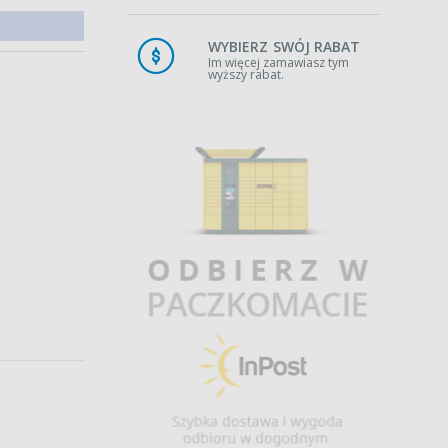
WYBIERZ SWÓJ RABAT
Im więcej zamawiasz tym
wyższy rabat.