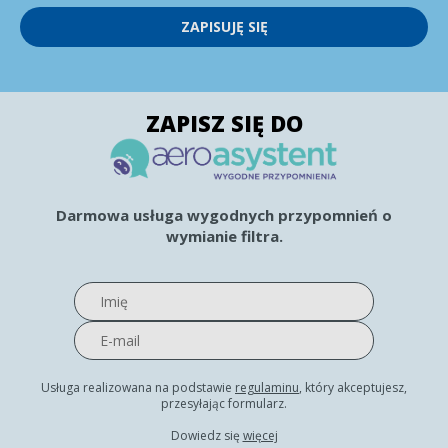
ZAPISUJĘ SIĘ
ZAPISZ SIĘ DO
Darmowa usługa wygodnych przypomnień o
wymianie filtra.
Usługa realizowana na podstawie
regulaminu
, który akceptujesz,
przesyłając formularz.
Dowiedz się
więcej