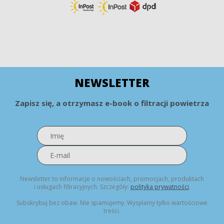
NEWSLETTER
Zapisz się, a otrzymasz e-book o filtracji powietrza
Newsletter to informacje o nowościach, promocjach, produktach
i usługach filtracyjnych. Szczegóły:
polityka prywatności
.
Subskrybuj bez obaw. Nie spamujemy. Wysyłamy tylko wartościowe
treści.