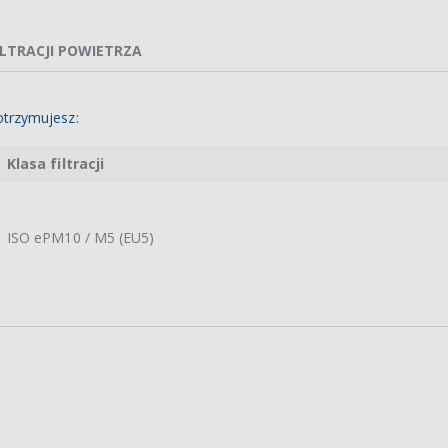
ILTRACJI POWIETRZA
trzymujesz:
Klasa filtracji
ISO ePM10 / M5 (EU5)