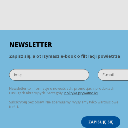
NEWSLETTER
Zapisz się, a otrzymasz e-book o filtracji powietrza
Newsletter to informacje o nowościach, promocjach, produktach
i usługach filtracyjnych. Szczegóły:
polityka prywatności
.
Subskrybuj bez obaw. Nie spamujemy. Wysyłamy tylko wartościowe
treści.
ZAPISUJĘ SIĘ