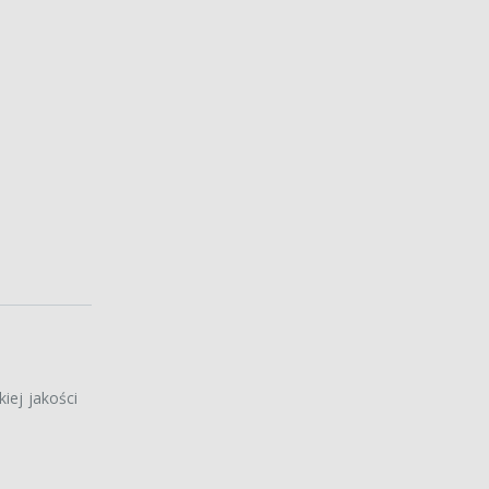
kiej jakości