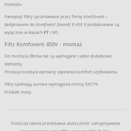
montażu.
Pamiętaj! Filtry sprzedawane przez firmę Komfovent i
dedykowane do
Komfovent Domekt R 450 V
produkowane są
wyłącznie w klasach
F7
i M5.
Filtr Komfovent 450V - montaż
Do montażu filtrów nie są wymagane żadne dodatkowe
elementy.
Prosta procedura wymiany zapewnia komfort użytkowania.
Filtry spełniają surowe wymagania normy EN779.
Produkt nowy.
Poniższa tabela przedstawia skuteczność zatrzymywania