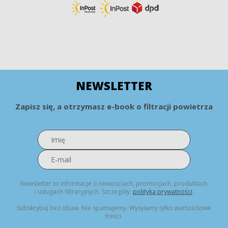
NEWSLETTER
Zapisz się, a otrzymasz e-book o filtracji powietrza
Newsletter to informacje o nowościach, promocjach, produktach
i usługach filtracyjnych. Szczegóły:
polityka prywatności
.
Subskrybuj bez obaw. Nie spamujemy. Wysyłamy tylko wartościowe
treści.