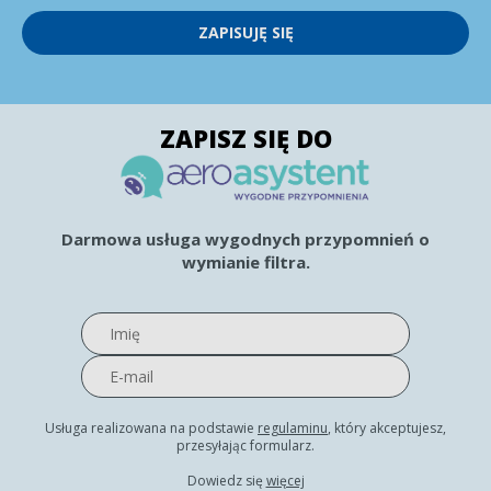
ZAPISUJĘ SIĘ
ZAPISZ SIĘ DO
Darmowa usługa wygodnych przypomnień o
wymianie filtra.
Usługa realizowana na podstawie
regulaminu
, który akceptujesz,
przesyłając formularz.
Dowiedz się
więcej