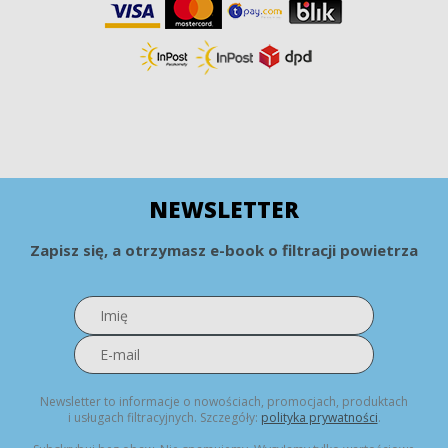
NEWSLETTER
Zapisz się, a otrzymasz e-book o filtracji powietrza
Newsletter to informacje o nowościach, promocjach, produktach
i usługach filtracyjnych. Szczegóły:
polityka prywatności
.