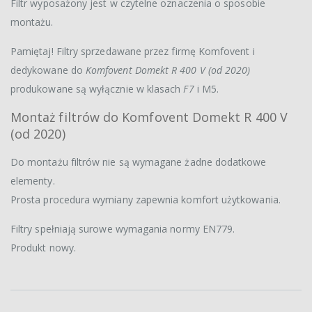
Filtr wyposażony jest w czytelne oznaczenia o sposobie
montażu.
Pamiętaj! Filtry sprzedawane przez firmę Komfovent i
dedykowane do
Komfovent Domekt R 400 V (od 2020)
produkowane są wyłącznie w klasach
F7
i M5.
Montaż filtrów do Komfovent Domekt R 400 V
(od 2020)
Do montażu filtrów nie są wymagane żadne dodatkowe
elementy.
Prosta procedura wymiany zapewnia komfort użytkowania.
Filtry spełniają surowe wymagania normy EN779.
Produkt nowy.