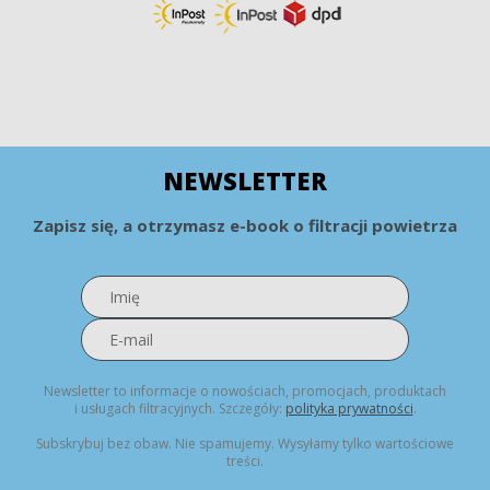
NEWSLETTER
Zapisz się, a otrzymasz e-book o filtracji powietrza
Newsletter to informacje o nowościach, promocjach, produktach
i usługach filtracyjnych. Szczegóły:
polityka prywatności
.
Subskrybuj bez obaw. Nie spamujemy. Wysyłamy tylko wartościowe
treści.