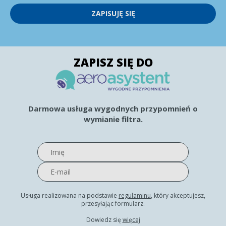
ZAPISUJĘ SIĘ
ZAPISZ SIĘ DO
Darmowa usługa wygodnych przypomnień o
wymianie filtra.
Usługa realizowana na podstawie
regulaminu
, który akceptujesz,
przesyłając formularz.
Dowiedz się
więcej