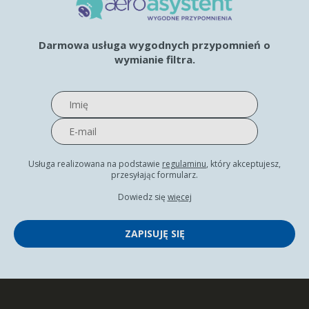
Darmowa usługa wygodnych przypomnień o
wymianie filtra.
Usługa realizowana na podstawie
regulaminu
, który akceptujesz,
przesyłając formularz.
Dowiedz się
więcej
ZAPISUJĘ SIĘ