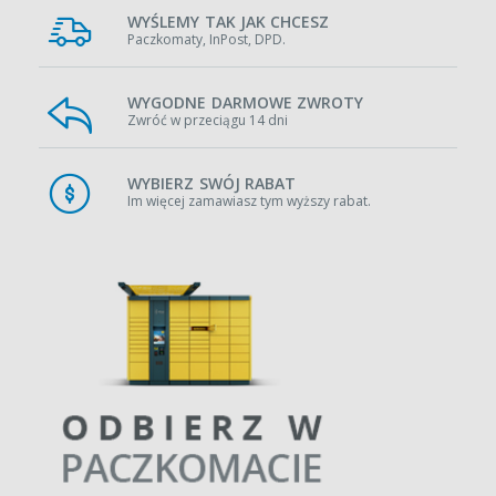
WYŚLEMY TAK JAK CHCESZ
Paczkomaty, InPost, DPD.
WYGODNE DARMOWE ZWROTY
Zwróć w przeciągu 14 dni
WYBIERZ SWÓJ RABAT
Im więcej zamawiasz tym wyższy rabat.